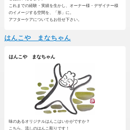
これまでの経験・実績を生かし、オーナー様・デザイナー様
のイメージする空間を、「形」に。
アフターケアについてもお任せ下さい。
はんこや まなちゃん
はんこや まなちゃん
味のあるオリジナルはんこはいかがですか？
こちら、流しのはんこ彫りです！