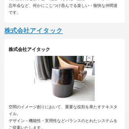
忘年会など、何かにこじつけ呑んでる楽しい・愉快な仲間達
です。
株式会社アイタック
株式会社アイタック
空間のイメージ創りにおいて、重要な役割を果たすテキスタ
イル。
デザイン・機能性・実用性などバランスのとれたシステムを
ご提案いたします。