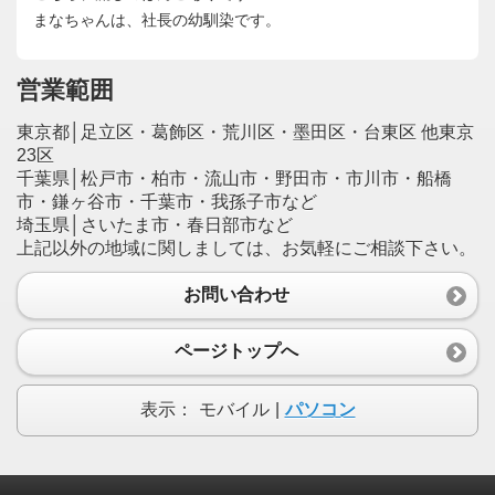
まなちゃんは、社長の幼馴染です。
営業範囲
東京都│足立区・葛飾区・荒川区・墨田区・台東区 他東京
23区
千葉県│松戸市・柏市・流山市・野田市・市川市・船橋
市・鎌ヶ谷市・千葉市・我孫子市など
埼玉県│さいたま市・春日部市など
上記以外の地域に関しましては、お気軽にご相談下さい。
お問い合わせ
ページトップへ
表示：
モバイル
|
パソコン